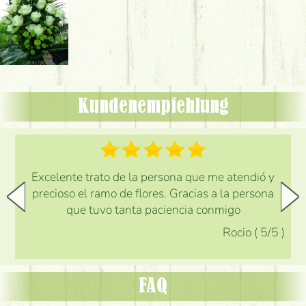
Kundenempfehlung
Excelente trato de la persona que me atendió y
precioso el ramo de flores. Gracias a la persona
que tuvo tanta paciencia conmigo
Rocio
(
5
/5
)
FAQ