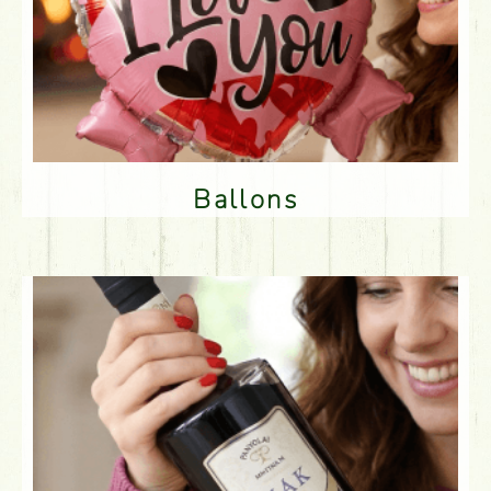
Ballons