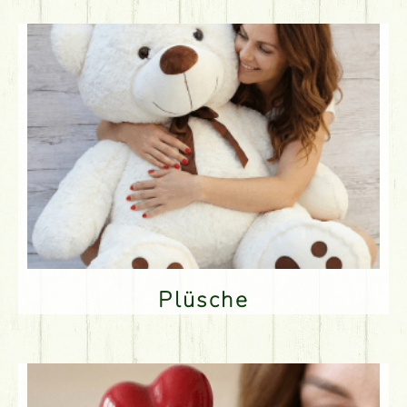
Plüsche