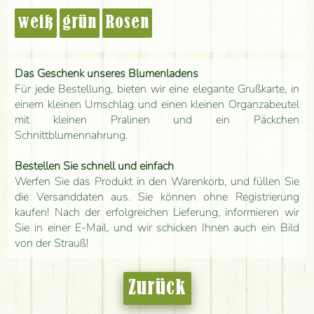
weiß
grün
Rosen
Das Geschenk unseres Blumenladens
Für jede Bestellung, bieten wir eine elegante Grußkarte, in
einem kleinen Umschlag und einen kleinen Organzabeutel
mit kleinen Pralinen und ein Päckchen
Schnittblumennahrung.
Bestellen Sie schnell und einfach
Werfen Sie das Produkt in den Warenkorb, und füllen Sie
die Versanddaten aus. Sie können ohne Registrierung
kaufen! Nach der erfolgreichen Lieferung, informieren wir
Sie in einer E-Mail, und wir schicken Ihnen auch ein Bild
von der Strauß!
Zurück