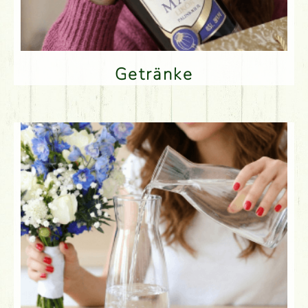
Getränke