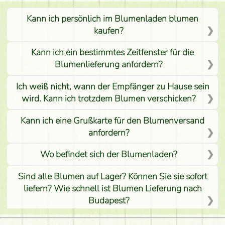
Kann ich persönlich im Blumenladen blumen
kaufen?
Kann ich ein bestimmtes Zeitfenster für die
Blumenlieferung anfordern?
Ich weiß nicht, wann der Empfänger zu Hause sein
wird. Kann ich trotzdem Blumen verschicken?
Kann ich eine Grußkarte für den Blumenversand
anfordern?
Wo befindet sich der Blumenladen?
Sind alle Blumen auf Lager? Können Sie sie sofort
liefern? Wie schnell ist Blumen Lieferung nach
Budapest?
Ist der Blumenladen non stop geöffnet?