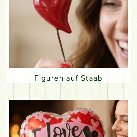
Figuren auf Staab