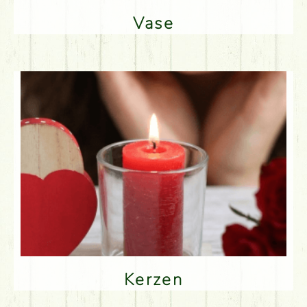
Vase
Kerzen