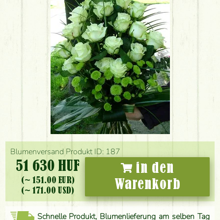
Blumenversand Produkt ID: 187
51 630 HUF
in den
(~ 151.00 EUR)
Warenkorb
(~ 171.00 USD)
Schnelle Produkt, Blumenlieferung am selben Tag