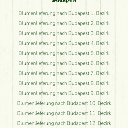
Blumenlieferung nach Budapest 1. Bezirk
Blumenlieferung nach Budapest 2. Bezirk
Blumenlieferung nach Budapest 3. Bezirk
Blumenlieferung nach Budapest 4. Bezirk
Blumenlieferung nach Budapest 5. Bezirk
Blumenlieferung nach Budapest 6. Bezirk
Blumenlieferung nach Budapest 7. Bezirk
Blumenlieferung nach Budapest 8. Bezirk
Blumenlieferung nach Budapest 9. Bezirk
Blumenlieferung nach Budapest 10. Bezirk
Blumenlieferung nach Budapest 11. Bezirk
Blumenlieferung nach Budapest 12. Bezirk