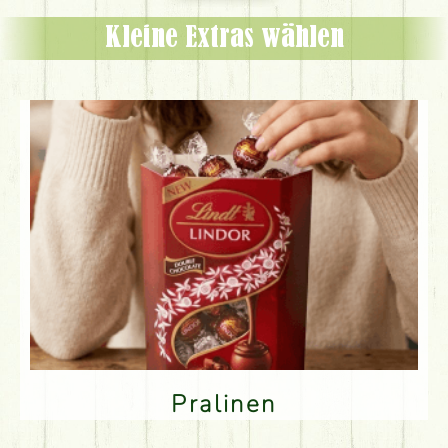
Kleine Extras wählen
Pralinen