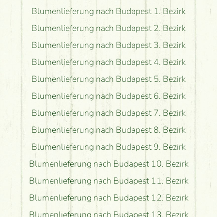
Blumenlieferung nach Budapest 1. Bezirk
Blumenlieferung nach Budapest 2. Bezirk
Blumenlieferung nach Budapest 3. Bezirk
Blumenlieferung nach Budapest 4. Bezirk
Blumenlieferung nach Budapest 5. Bezirk
Blumenlieferung nach Budapest 6. Bezirk
Blumenlieferung nach Budapest 7. Bezirk
Blumenlieferung nach Budapest 8. Bezirk
Blumenlieferung nach Budapest 9. Bezirk
Blumenlieferung nach Budapest 10. Bezirk
Blumenlieferung nach Budapest 11. Bezirk
Blumenlieferung nach Budapest 12. Bezirk
Blumenlieferung nach Budapest 13. Bezirk