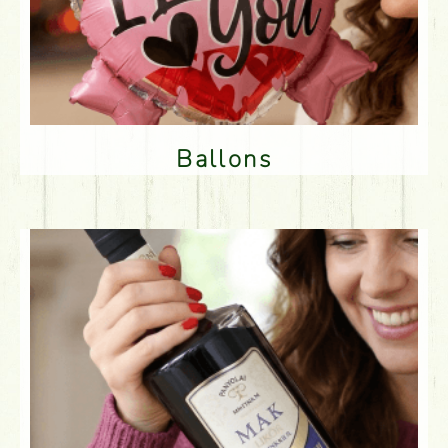
Ballons