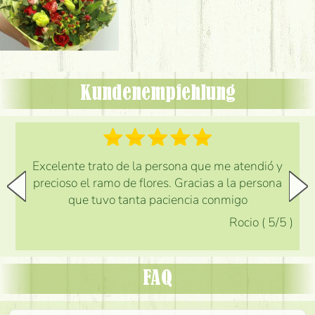
Kundenempfehlung
Excelente trato de la persona que me atendió y
precioso el ramo de flores. Gracias a la persona
que tuvo tanta paciencia conmigo
Rocio
(
5
/5
)
FAQ