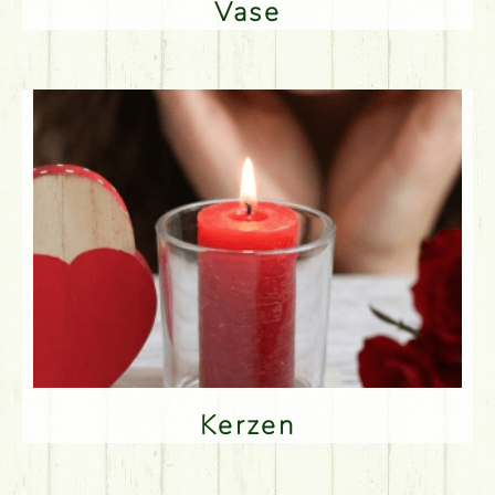
Vase
Kerzen