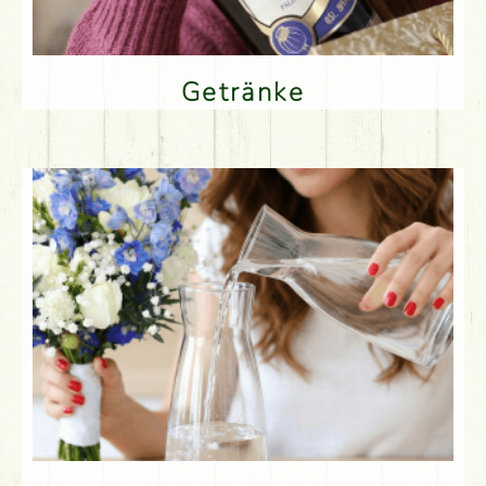
Getränke