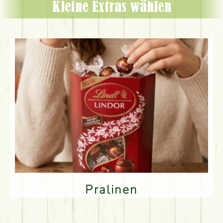
Kleine Extras wählen
Pralinen