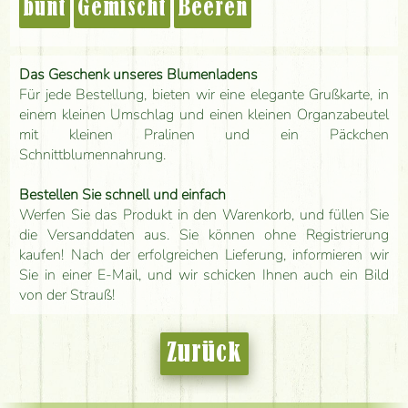
bunt
Gemischt
Beeren
Das Geschenk unseres Blumenladens
Für jede Bestellung, bieten wir eine elegante Grußkarte, in
einem kleinen Umschlag und einen kleinen Organzabeutel
mit kleinen Pralinen und ein Päckchen
Schnittblumennahrung.
Bestellen Sie schnell und einfach
Werfen Sie das Produkt in den Warenkorb, und füllen Sie
die Versanddaten aus. Sie können ohne Registrierung
kaufen! Nach der erfolgreichen Lieferung, informieren wir
Sie in einer E-Mail, und wir schicken Ihnen auch ein Bild
von der Strauß!
Zurück