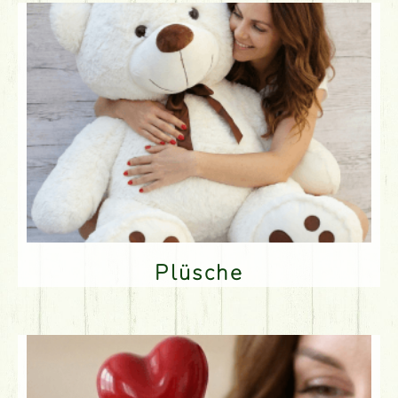
Plüsche