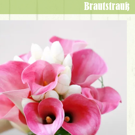
Brautstrauß