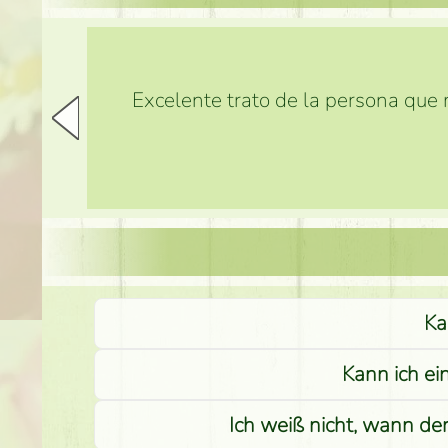
Excelente trato de la persona que m
Ka
Kann ich ei
Ich weiß nicht, wann de