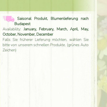
Saisonal Produkt, Blumenlieferung nach
Budapest
Availability:
January, February, March, April, May,
October, November, December
Falls Sie früherer Lieferung möchten, wählen Sie
bitte von unserem schnellen Produkte. (grünes Auto
Zeichen)