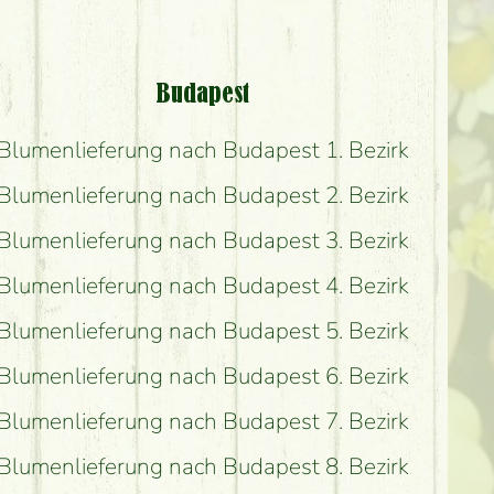
and?
?
Budapest
Blumenlieferung nach Budapest 1. Bezirk
Blumenlieferung nach Budapest 2. Bezirk
Blumenlieferung nach Budapest 3. Bezirk
Blumenlieferung nach Budapest 4. Bezirk
Blumenlieferung nach Budapest 5. Bezirk
Blumenlieferung nach Budapest 6. Bezirk
Blumenlieferung nach Budapest 7. Bezirk
Blumenlieferung nach Budapest 8. Bezirk