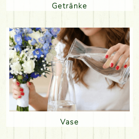
Getränke
Vase