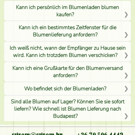
Kann ich persönlich im Blumenladen blumen
kaufen?
Kann ich ein bestimmtes Zeitfenster für die
Blumenlieferung anfordern?
Ich weiß nicht, wann der Empfänger zu Hause sein
wird. Kann ich trotzdem Blumen verschicken?
Kann ich eine Grußkarte für den Blumenversand
anfordern?
Wo befindet sich der Blumenladen?
Sind alle Blumen auf Lager? Können Sie sie sofort
liefern? Wie schnell ist Blumen Lieferung nach
Budapest?
Ist der Blumenladen non stop geöffnet?