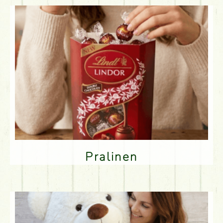
Pralinen