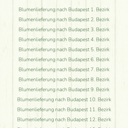
Blumenlieferung nach Budapest 1. Bezirk
Blumenlieferung nach Budapest 2. Bezirk
Blumenlieferung nach Budapest 3. Bezirk
Blumenlieferung nach Budapest 4. Bezirk
Blumenlieferung nach Budapest 5. Bezirk
Blumenlieferung nach Budapest 6. Bezirk
Blumenlieferung nach Budapest 7. Bezirk
Blumenlieferung nach Budapest 8. Bezirk
Blumenlieferung nach Budapest 9. Bezirk
Blumenlieferung nach Budapest 10. Bezirk
Blumenlieferung nach Budapest 11. Bezirk
Blumenlieferung nach Budapest 12. Bezirk