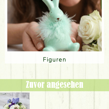
Figuren
Zuvor angesehen