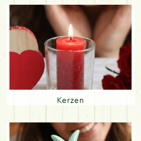
Kerzen