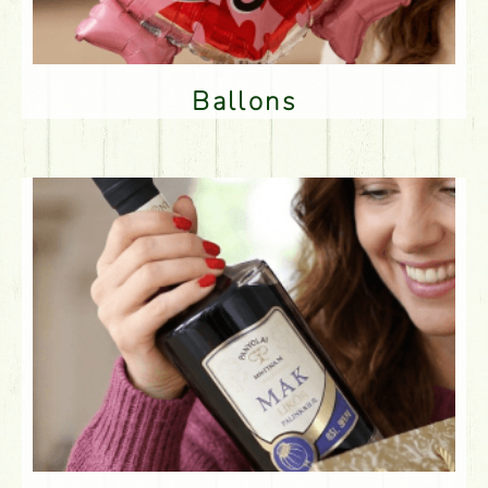
Ballons