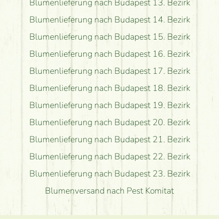
Blumenlieferung nach Budapest 13. Bezirk
Blumenlieferung nach Budapest 14. Bezirk
Blumenlieferung nach Budapest 15. Bezirk
Blumenlieferung nach Budapest 16. Bezirk
Blumenlieferung nach Budapest 17. Bezirk
Blumenlieferung nach Budapest 18. Bezirk
Blumenlieferung nach Budapest 19. Bezirk
Blumenlieferung nach Budapest 20. Bezirk
Blumenlieferung nach Budapest 21. Bezirk
Blumenlieferung nach Budapest 22. Bezirk
Blumenlieferung nach Budapest 23. Bezirk
Blumenversand nach Pest Komitat