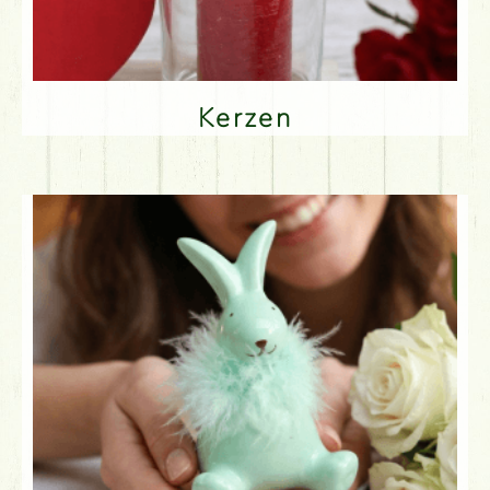
Kerzen