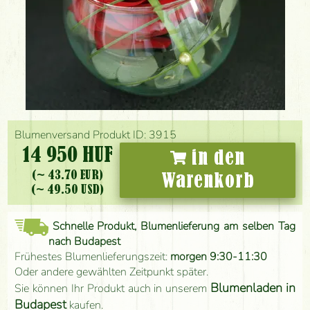
Blumenversand Produkt ID: 3915
14 950 HUF
in den
(~ 43.70 EUR)
Warenkorb
(~ 49.50 USD)
Schnelle Produkt, Blumenlieferung am selben Tag
nach Budapest
Frühestes Blumenlieferungszeit:
morgen 9:30-11:30
Oder andere gewählten Zeitpunkt später.
Blumenladen in
Sie können Ihr Produkt auch in unserem
Budapest
kaufen.