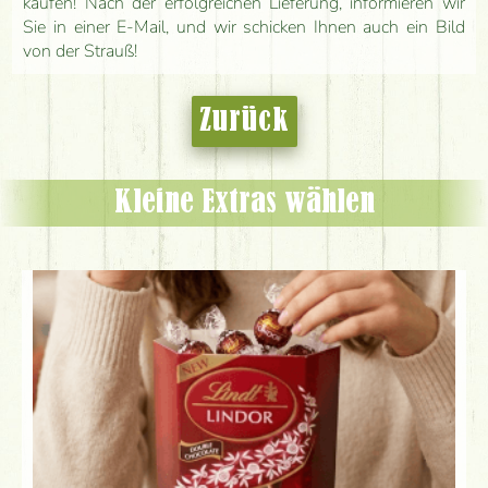
kaufen! Nach der erfolgreichen Lieferung, informieren wir
Sie in einer E-Mail, und wir schicken Ihnen auch ein Bild
von der Strauß!
Zurück
Kleine Extras wählen