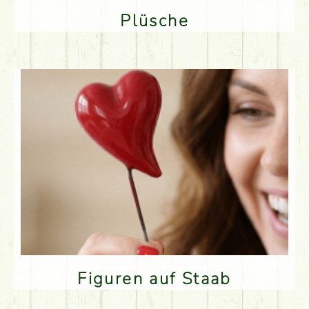
Plüsche
Figuren auf Staab