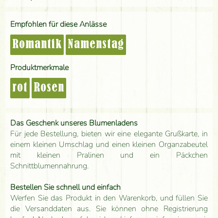
Empfohlen für diese Anlässe
Romantik
Namenstag
Produktmerkmale
rot
Rosen
Das Geschenk unseres Blumenladens
Für jede Bestellung, bieten wir eine elegante Grußkarte, in
einem kleinen Umschlag und einen kleinen Organzabeutel
mit kleinen Pralinen und ein Päckchen
Schnittblumennahrung.
Bestellen Sie schnell und einfach
Werfen Sie das Produkt in den Warenkorb, und füllen Sie
die Versanddaten aus. Sie können ohne Registrierung