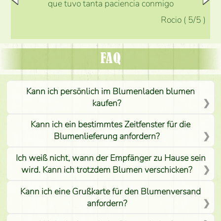
que tuvo tanta paciencia conmigo
Rocio
(
5
/5
)
FAQ
Kann ich persönlich im Blumenladen blumen
kaufen?
Kann ich ein bestimmtes Zeitfenster für die
Blumenlieferung anfordern?
Ich weiß nicht, wann der Empfänger zu Hause sein
wird. Kann ich trotzdem Blumen verschicken?
Kann ich eine Grußkarte für den Blumenversand
anfordern?