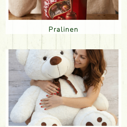
Pralinen