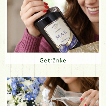
Getränke