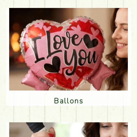
Ballons