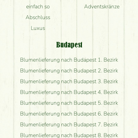
einfach so
Adventskränze
Abschluss
Luxus
Budapest
Blumenlieferung nach Budapest 1. Bezirk
Blumenlieferung nach Budapest 2. Bezirk
Blumenlieferung nach Budapest 3. Bezirk
Blumenlieferung nach Budapest 4. Bezirk
Blumenlieferung nach Budapest 5. Bezirk
Blumenlieferung nach Budapest 6. Bezirk
Blumenlieferung nach Budapest 7. Bezirk
Blumenlieferung nach Budapest 8. Bezirk