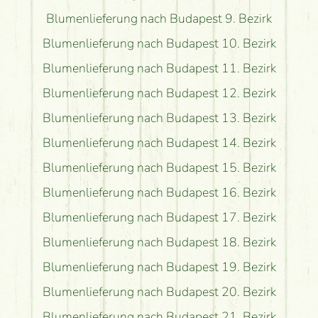
Blumenlieferung nach Budapest 9. Bezirk
Blumenlieferung nach Budapest 10. Bezirk
Blumenlieferung nach Budapest 11. Bezirk
Blumenlieferung nach Budapest 12. Bezirk
Blumenlieferung nach Budapest 13. Bezirk
Blumenlieferung nach Budapest 14. Bezirk
Blumenlieferung nach Budapest 15. Bezirk
Blumenlieferung nach Budapest 16. Bezirk
Blumenlieferung nach Budapest 17. Bezirk
Blumenlieferung nach Budapest 18. Bezirk
Blumenlieferung nach Budapest 19. Bezirk
Blumenlieferung nach Budapest 20. Bezirk
Blumenlieferung nach Budapest 21. Bezirk