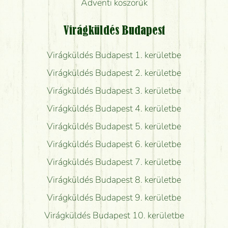
Adventi koszorúk
Virágküldés Budapest
Virágküldés Budapest 1. kerületbe
Virágküldés Budapest 2. kerületbe
Virágküldés Budapest 3. kerületbe
Virágküldés Budapest 4. kerületbe
Virágküldés Budapest 5. kerületbe
Virágküldés Budapest 6. kerületbe
Virágküldés Budapest 7. kerületbe
Virágküldés Budapest 8. kerületbe
Virágküldés Budapest 9. kerületbe
Virágküldés Budapest 10. kerületbe