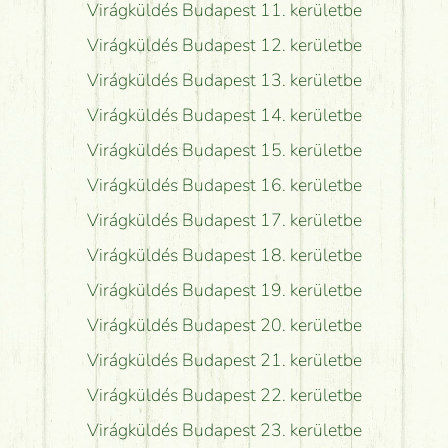
Virágküldés Budapest 11. kerületbe
Virágküldés Budapest 12. kerületbe
Virágküldés Budapest 13. kerületbe
Virágküldés Budapest 14. kerületbe
Virágküldés Budapest 15. kerületbe
Virágküldés Budapest 16. kerületbe
Virágküldés Budapest 17. kerületbe
Virágküldés Budapest 18. kerületbe
Virágküldés Budapest 19. kerületbe
Virágküldés Budapest 20. kerületbe
Virágküldés Budapest 21. kerületbe
Virágküldés Budapest 22. kerületbe
Virágküldés Budapest 23. kerületbe