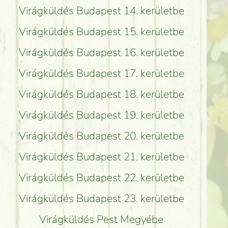
Virágküldés Budapest 14. kerületbe
Virágküldés Budapest 15. kerületbe
Virágküldés Budapest 16. kerületbe
Virágküldés Budapest 17. kerületbe
Virágküldés Budapest 18. kerületbe
Virágküldés Budapest 19. kerületbe
Virágküldés Budapest 20. kerületbe
Virágküldés Budapest 21. kerületbe
Virágküldés Budapest 22. kerületbe
Virágküldés Budapest 23. kerületbe
Virágküldés Pest Megyébe