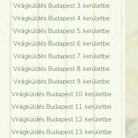
Virágküldés Budapest 3. kerületbe
Virágküldés Budapest 4. kerületbe
Virágküldés Budapest 5. kerületbe
Virágküldés Budapest 6. kerületbe
Virágküldés Budapest 7. kerületbe
Virágküldés Budapest 8. kerületbe
Virágküldés Budapest 9. kerületbe
Virágküldés Budapest 10. kerületbe
Virágküldés Budapest 11. kerületbe
Virágküldés Budapest 12. kerületbe
Virágküldés Budapest 13. kerületbe