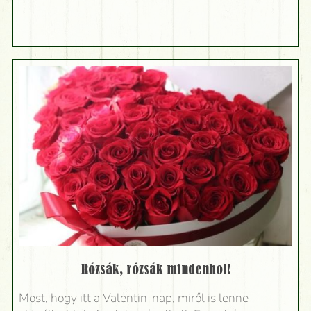
Rózsák, rózsák mindenhol!
Most, hogy itt a Valentin-nap, miről is lenne