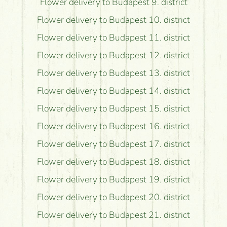
Flower delivery to Budapest 9. district
Flower delivery to Budapest 10. district
Flower delivery to Budapest 11. district
Flower delivery to Budapest 12. district
Flower delivery to Budapest 13. district
Flower delivery to Budapest 14. district
Flower delivery to Budapest 15. district
Flower delivery to Budapest 16. district
Flower delivery to Budapest 17. district
Flower delivery to Budapest 18. district
Flower delivery to Budapest 19. district
Flower delivery to Budapest 20. district
Flower delivery to Budapest 21. district