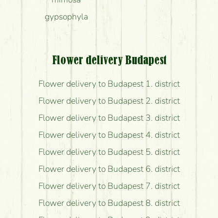
gypsophyla
Flower delivery Budapest
Flower delivery to Budapest 1. district
Flower delivery to Budapest 2. district
Flower delivery to Budapest 3. district
Flower delivery to Budapest 4. district
Flower delivery to Budapest 5. district
Flower delivery to Budapest 6. district
Flower delivery to Budapest 7. district
Flower delivery to Budapest 8. district