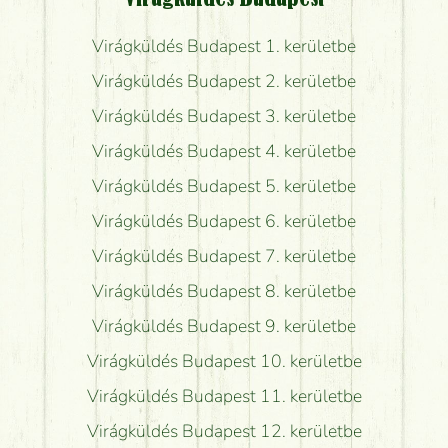
Virágküldés Budapest 1. kerületbe
Virágküldés Budapest 2. kerületbe
Virágküldés Budapest 3. kerületbe
Virágküldés Budapest 4. kerületbe
Virágküldés Budapest 5. kerületbe
Virágküldés Budapest 6. kerületbe
Virágküldés Budapest 7. kerületbe
Virágküldés Budapest 8. kerületbe
Virágküldés Budapest 9. kerületbe
Virágküldés Budapest 10. kerületbe
Virágküldés Budapest 11. kerületbe
Virágküldés Budapest 12. kerületbe