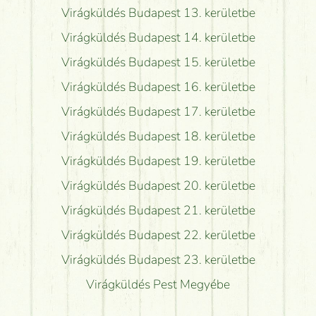
Virágküldés Budapest 13. kerületbe
Virágküldés Budapest 14. kerületbe
Virágküldés Budapest 15. kerületbe
Virágküldés Budapest 16. kerületbe
Virágküldés Budapest 17. kerületbe
Virágküldés Budapest 18. kerületbe
Virágküldés Budapest 19. kerületbe
Virágküldés Budapest 20. kerületbe
Virágküldés Budapest 21. kerületbe
Virágküldés Budapest 22. kerületbe
Virágküldés Budapest 23. kerületbe
Virágküldés Pest Megyébe