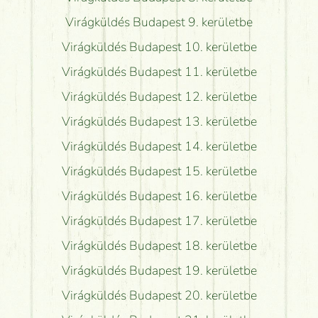
Virágküldés Budapest 9. kerületbe
Virágküldés Budapest 10. kerületbe
Virágküldés Budapest 11. kerületbe
Virágküldés Budapest 12. kerületbe
Virágküldés Budapest 13. kerületbe
Virágküldés Budapest 14. kerületbe
Virágküldés Budapest 15. kerületbe
Virágküldés Budapest 16. kerületbe
Virágküldés Budapest 17. kerületbe
Virágküldés Budapest 18. kerületbe
Virágküldés Budapest 19. kerületbe
Virágküldés Budapest 20. kerületbe