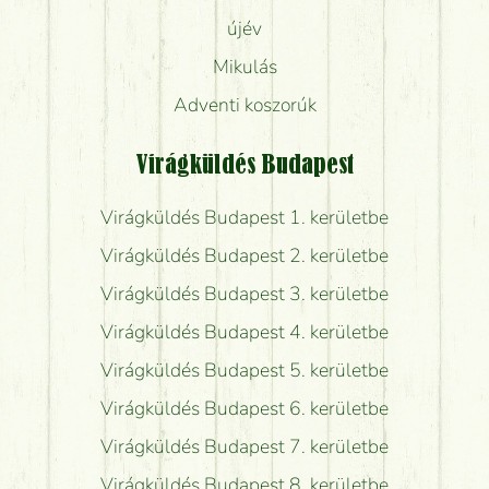
újév
Mikulás
Adventi koszorúk
Virágküldés Budapest
Virágküldés Budapest 1. kerületbe
Virágküldés Budapest 2. kerületbe
Virágküldés Budapest 3. kerületbe
Virágküldés Budapest 4. kerületbe
Virágküldés Budapest 5. kerületbe
Virágküldés Budapest 6. kerületbe
Virágküldés Budapest 7. kerületbe
Virágküldés Budapest 8. kerületbe