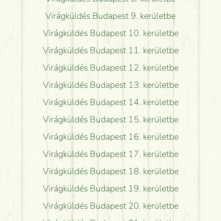
Virágküldés Budapest 9. kerületbe
Virágküldés Budapest 10. kerületbe
Virágküldés Budapest 11. kerületbe
Virágküldés Budapest 12. kerületbe
Virágküldés Budapest 13. kerületbe
Virágküldés Budapest 14. kerületbe
Virágküldés Budapest 15. kerületbe
Virágküldés Budapest 16. kerületbe
Virágküldés Budapest 17. kerületbe
Virágküldés Budapest 18. kerületbe
Virágküldés Budapest 19. kerületbe
Virágküldés Budapest 20. kerületbe