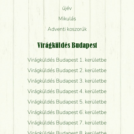
újév
Mikulás
Adventi koszorúk
Virágküldés Budapest
Virágküldés Budapest 1. kerületbe
Virágküldés Budapest 2. kerületbe
Virágküldés Budapest 3. kerületbe
Virágküldés Budapest 4. kerületbe
Virágküldés Budapest 5. kerületbe
Virágküldés Budapest 6. kerületbe
Virágküldés Budapest 7. kerületbe
Virágküldés Budapest 8. kerületbe