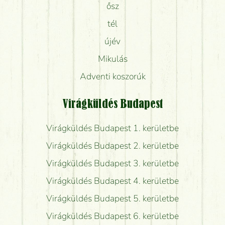
ősz
tél
újév
Mikulás
Adventi koszorúk
Virágküldés Budapest
Virágküldés Budapest 1. kerületbe
Virágküldés Budapest 2. kerületbe
Virágküldés Budapest 3. kerületbe
Virágküldés Budapest 4. kerületbe
Virágküldés Budapest 5. kerületbe
Virágküldés Budapest 6. kerületbe