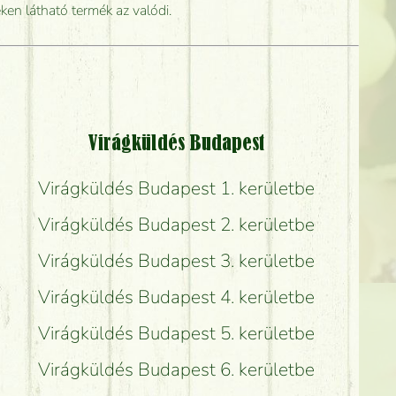
rabb kiszállítani?
ken látható termék az valódi.
Virágküldés Budapest
Virágküldés Budapest 1. kerületbe
Virágküldés Budapest 2. kerületbe
Virágküldés Budapest 3. kerületbe
Virágküldés Budapest 4. kerületbe
Virágküldés Budapest 5. kerületbe
Virágküldés Budapest 6. kerületbe