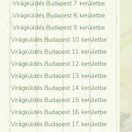
Virágküldés Budapest 7. kerületbe
Virágküldés Budapest 8. kerületbe
Virágküldés Budapest 9. kerületbe
Virágküldés Budapest 10. kerületbe
Virágküldés Budapest 11. kerületbe
Virágküldés Budapest 12. kerületbe
Virágküldés Budapest 13. kerületbe
Virágküldés Budapest 14. kerületbe
Virágküldés Budapest 15. kerületbe
Virágküldés Budapest 16. kerületbe
Virágküldés Budapest 17. kerületbe