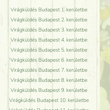
Virágküldés Budapest 1. kerületbe
Virágküldés Budapest 2. kerületbe
Virágküldés Budapest 3. kerületbe
Virágküldés Budapest 4. kerületbe
Virágküldés Budapest 5. kerületbe
Virágküldés Budapest 6. kerületbe
Virágküldés Budapest 7. kerületbe
Virágküldés Budapest 8. kerületbe
Virágküldés Budapest 9. kerületbe
Virágküldés Budapest 10. kerületbe