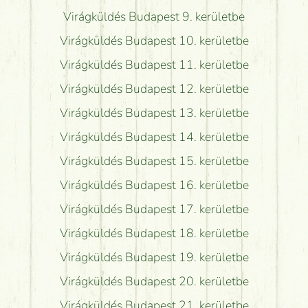
Virágküldés Budapest 9. kerületbe
Virágküldés Budapest 10. kerületbe
Virágküldés Budapest 11. kerületbe
Virágküldés Budapest 12. kerületbe
Virágküldés Budapest 13. kerületbe
Virágküldés Budapest 14. kerületbe
Virágküldés Budapest 15. kerületbe
Virágküldés Budapest 16. kerületbe
Virágküldés Budapest 17. kerületbe
Virágküldés Budapest 18. kerületbe
Virágküldés Budapest 19. kerületbe
Virágküldés Budapest 20. kerületbe
Virágküldés Budapest 21. kerületbe