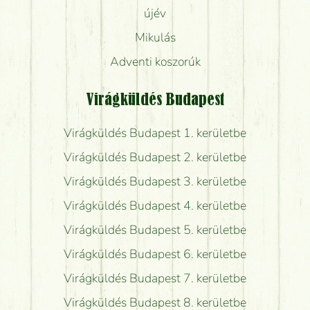
újév
Mikulás
Adventi koszorúk
Virágküldés Budapest
Virágküldés Budapest 1. kerületbe
Virágküldés Budapest 2. kerületbe
Virágküldés Budapest 3. kerületbe
Virágküldés Budapest 4. kerületbe
Virágküldés Budapest 5. kerületbe
Virágküldés Budapest 6. kerületbe
Virágküldés Budapest 7. kerületbe
Virágküldés Budapest 8. kerületbe