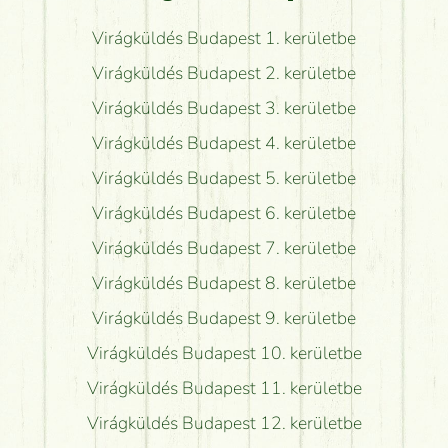
Virágküldés Budapest 1. kerületbe
Virágküldés Budapest 2. kerületbe
Virágküldés Budapest 3. kerületbe
Virágküldés Budapest 4. kerületbe
Virágküldés Budapest 5. kerületbe
Virágküldés Budapest 6. kerületbe
Virágküldés Budapest 7. kerületbe
Virágküldés Budapest 8. kerületbe
Virágküldés Budapest 9. kerületbe
Virágküldés Budapest 10. kerületbe
Virágküldés Budapest 11. kerületbe
Virágküldés Budapest 12. kerületbe