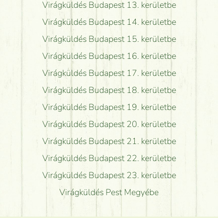
Virágküldés Budapest 13. kerületbe
Virágküldés Budapest 14. kerületbe
Virágküldés Budapest 15. kerületbe
Virágküldés Budapest 16. kerületbe
Virágküldés Budapest 17. kerületbe
Virágküldés Budapest 18. kerületbe
Virágküldés Budapest 19. kerületbe
Virágküldés Budapest 20. kerületbe
Virágküldés Budapest 21. kerületbe
Virágküldés Budapest 22. kerületbe
Virágküldés Budapest 23. kerületbe
Virágküldés Pest Megyébe