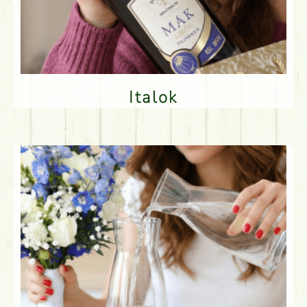
Italok