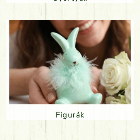
Figurák