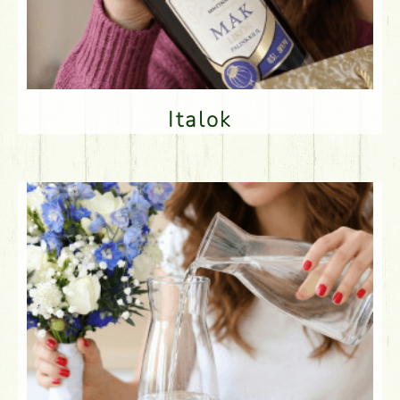
Italok