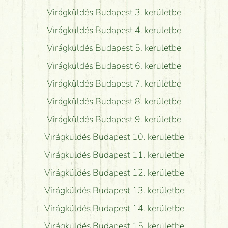
Virágküldés Budapest 3. kerületbe
Virágküldés Budapest 4. kerületbe
Virágküldés Budapest 5. kerületbe
Virágküldés Budapest 6. kerületbe
Virágküldés Budapest 7. kerületbe
Virágküldés Budapest 8. kerületbe
Virágküldés Budapest 9. kerületbe
Virágküldés Budapest 10. kerületbe
Virágküldés Budapest 11. kerületbe
Virágküldés Budapest 12. kerületbe
Virágküldés Budapest 13. kerületbe
Virágküldés Budapest 14. kerületbe
Virágküldés Budapest 15. kerületbe