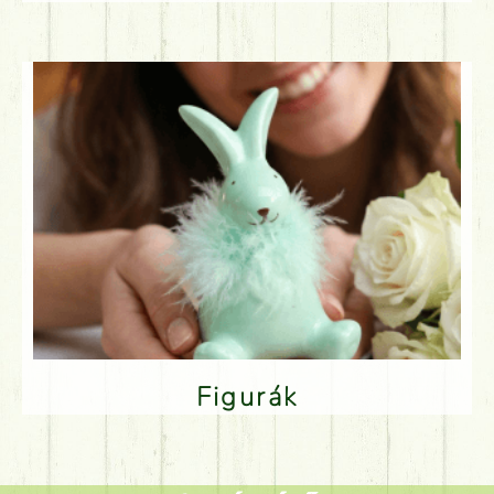
Figurák