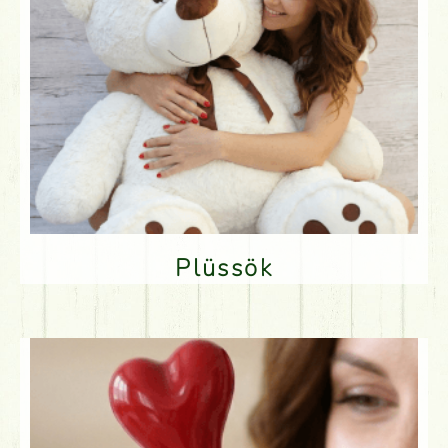
Plüssök