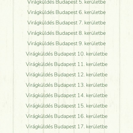
Virágküldés Budapest 5. kerületbe
Virágküldés Budapest 6. kerületbe
Virágküldés Budapest 7. kerületbe
Virágküldés Budapest 8. kerületbe
Virágküldés Budapest 9. kerületbe
Virágküldés Budapest 10. kerületbe
Virágküldés Budapest 11. kerületbe
Virágküldés Budapest 12. kerületbe
Virágküldés Budapest 13. kerületbe
Virágküldés Budapest 14. kerületbe
Virágküldés Budapest 15. kerületbe
Virágküldés Budapest 16. kerületbe
Virágküldés Budapest 17. kerületbe