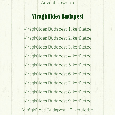
Adventi koszorúk
Virágküldés Budapest
Virágküldés Budapest 1. kerületbe
Virágküldés Budapest 2. kerületbe
Virágküldés Budapest 3. kerületbe
Virágküldés Budapest 4. kerületbe
Virágküldés Budapest 5. kerületbe
Virágküldés Budapest 6. kerületbe
Virágküldés Budapest 7. kerületbe
Virágküldés Budapest 8. kerületbe
Virágküldés Budapest 9. kerületbe
Virágküldés Budapest 10. kerületbe