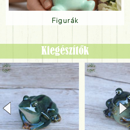
Figurák
Kiegészítők