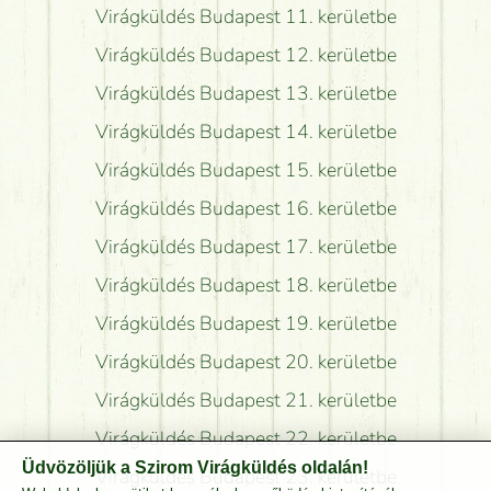
Virágküldés Budapest 11. kerületbe
Virágküldés Budapest 12. kerületbe
Virágküldés Budapest 13. kerületbe
Virágküldés Budapest 14. kerületbe
Virágküldés Budapest 15. kerületbe
Virágküldés Budapest 16. kerületbe
Virágküldés Budapest 17. kerületbe
Virágküldés Budapest 18. kerületbe
Virágküldés Budapest 19. kerületbe
Virágküldés Budapest 20. kerületbe
Virágküldés Budapest 21. kerületbe
Virágküldés Budapest 22. kerületbe
Üdvözöljük a Szirom Virágküldés oldalán!
Virágküldés Budapest 23. kerületbe