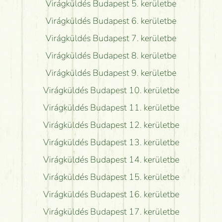
Virágküldés Budapest 5. kerületbe
Virágküldés Budapest 6. kerületbe
Virágküldés Budapest 7. kerületbe
Virágküldés Budapest 8. kerületbe
Virágküldés Budapest 9. kerületbe
Virágküldés Budapest 10. kerületbe
Virágküldés Budapest 11. kerületbe
Virágküldés Budapest 12. kerületbe
Virágküldés Budapest 13. kerületbe
Virágküldés Budapest 14. kerületbe
Virágküldés Budapest 15. kerületbe
Virágküldés Budapest 16. kerületbe
Virágküldés Budapest 17. kerületbe