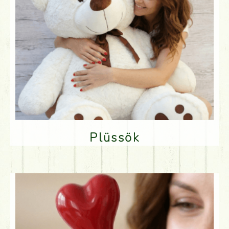
Plüssök