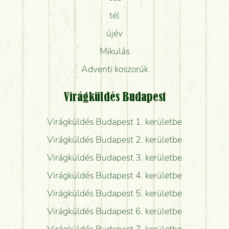
tél
újév
Mikulás
Adventi koszorúk
Virágküldés Budapest
Virágküldés Budapest 1. kerületbe
Virágküldés Budapest 2. kerületbe
Virágküldés Budapest 3. kerületbe
Virágküldés Budapest 4. kerületbe
Virágküldés Budapest 5. kerületbe
Virágküldés Budapest 6. kerületbe
Virágküldés Budapest 7. kerületbe