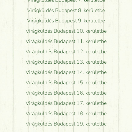
Virágküldés Budapest 8. kerületbe
Virágküldés Budapest 9. kerületbe
Virágküldés Budapest 10. kerületbe
Virágküldés Budapest 11. kerületbe
Virágküldés Budapest 12. kerületbe
Virágküldés Budapest 13. kerületbe
Virágküldés Budapest 14. kerületbe
Virágküldés Budapest 15. kerületbe
Virágküldés Budapest 16. kerületbe
Virágküldés Budapest 17. kerületbe
Virágküldés Budapest 18. kerületbe
Virágküldés Budapest 19. kerületbe