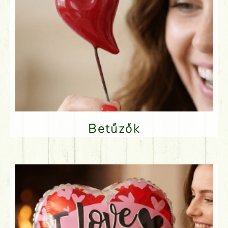
Betűzők