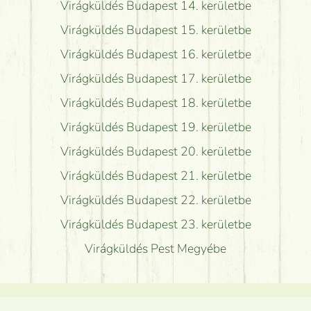
Virágküldés Budapest 14. kerületbe
Virágküldés Budapest 15. kerületbe
Virágküldés Budapest 16. kerületbe
Virágküldés Budapest 17. kerületbe
Virágküldés Budapest 18. kerületbe
Virágküldés Budapest 19. kerületbe
Virágküldés Budapest 20. kerületbe
Virágküldés Budapest 21. kerületbe
Virágküldés Budapest 22. kerületbe
Virágküldés Budapest 23. kerületbe
Virágküldés Pest Megyébe