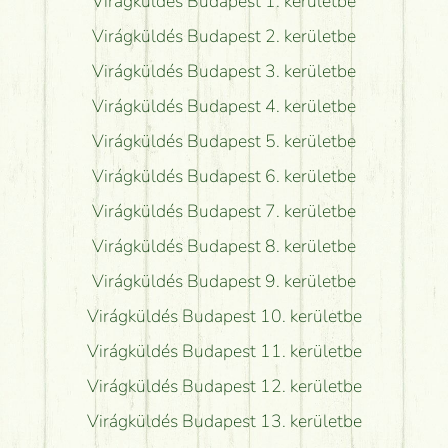
Virágküldés Budapest 1. kerületbe
Virágküldés Budapest 2. kerületbe
Virágküldés Budapest 3. kerületbe
Virágküldés Budapest 4. kerületbe
Virágküldés Budapest 5. kerületbe
Virágküldés Budapest 6. kerületbe
Virágküldés Budapest 7. kerületbe
Virágküldés Budapest 8. kerületbe
Virágküldés Budapest 9. kerületbe
Virágküldés Budapest 10. kerületbe
Virágküldés Budapest 11. kerületbe
Virágküldés Budapest 12. kerületbe
Virágküldés Budapest 13. kerületbe