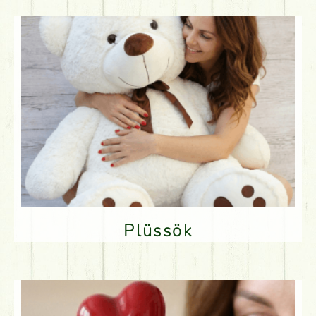
Plüssök