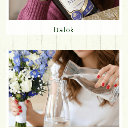
Italok