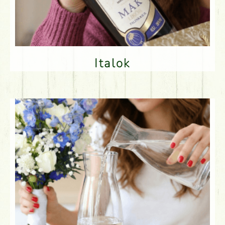
Italok