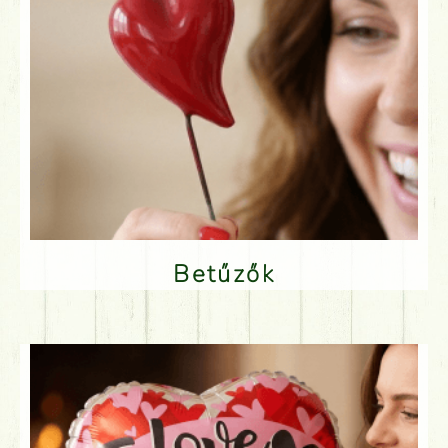
Betűzők