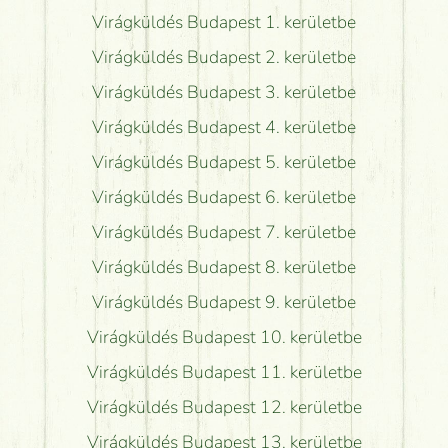
Virágküldés Budapest 1. kerületbe
Virágküldés Budapest 2. kerületbe
Virágküldés Budapest 3. kerületbe
Virágküldés Budapest 4. kerületbe
Virágküldés Budapest 5. kerületbe
Virágküldés Budapest 6. kerületbe
Virágküldés Budapest 7. kerületbe
Virágküldés Budapest 8. kerületbe
Virágküldés Budapest 9. kerületbe
Virágküldés Budapest 10. kerületbe
Virágküldés Budapest 11. kerületbe
Virágküldés Budapest 12. kerületbe
Virágküldés Budapest 13. kerületbe