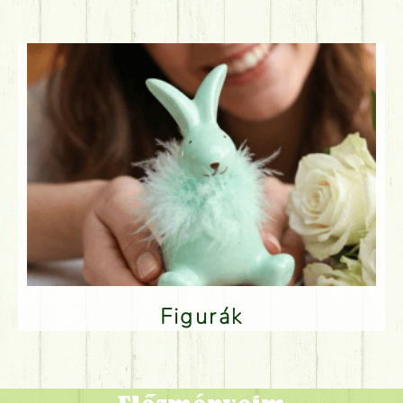
Figurák