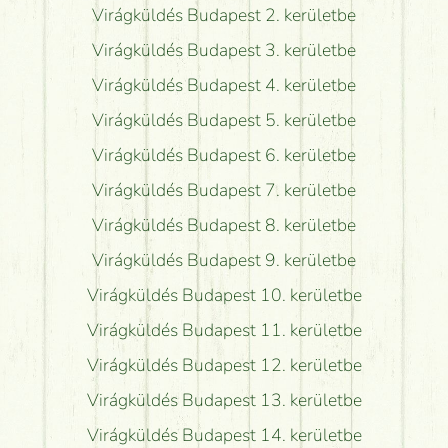
Virágküldés Budapest 2. kerületbe
Virágküldés Budapest 3. kerületbe
Virágküldés Budapest 4. kerületbe
Virágküldés Budapest 5. kerületbe
Virágküldés Budapest 6. kerületbe
Virágküldés Budapest 7. kerületbe
Virágküldés Budapest 8. kerületbe
Virágküldés Budapest 9. kerületbe
Virágküldés Budapest 10. kerületbe
Virágküldés Budapest 11. kerületbe
Virágküldés Budapest 12. kerületbe
Virágküldés Budapest 13. kerületbe
Virágküldés Budapest 14. kerületbe