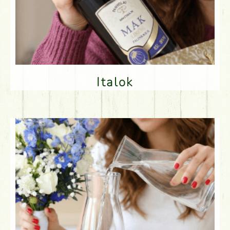
Italok