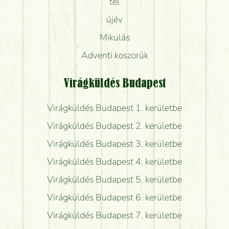
tél
újév
Mikulás
Adventi koszorúk
Virágküldés Budapest
Virágküldés Budapest 1. kerületbe
Virágküldés Budapest 2. kerületbe
Virágküldés Budapest 3. kerületbe
Virágküldés Budapest 4. kerületbe
Virágküldés Budapest 5. kerületbe
Virágküldés Budapest 6. kerületbe
Virágküldés Budapest 7. kerületbe