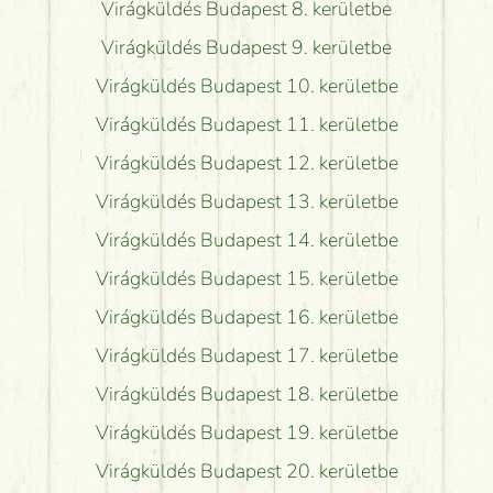
Virágküldés Budapest 8. kerületbe
Virágküldés Budapest 9. kerületbe
Virágküldés Budapest 10. kerületbe
Virágküldés Budapest 11. kerületbe
Virágküldés Budapest 12. kerületbe
Virágküldés Budapest 13. kerületbe
Virágküldés Budapest 14. kerületbe
Virágküldés Budapest 15. kerületbe
Virágküldés Budapest 16. kerületbe
Virágküldés Budapest 17. kerületbe
Virágküldés Budapest 18. kerületbe
Virágküldés Budapest 19. kerületbe
Virágküldés Budapest 20. kerületbe