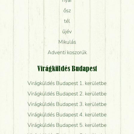
ősz
tél
újév
Mikulás
Adventi koszorúk
Virágküldés Budapest
Virágküldés Budapest 1. kerületbe
Virágküldés Budapest 2. kerületbe
Virágküldés Budapest 3. kerületbe
Virágküldés Budapest 4. kerületbe
Virágküldés Budapest 5. kerületbe