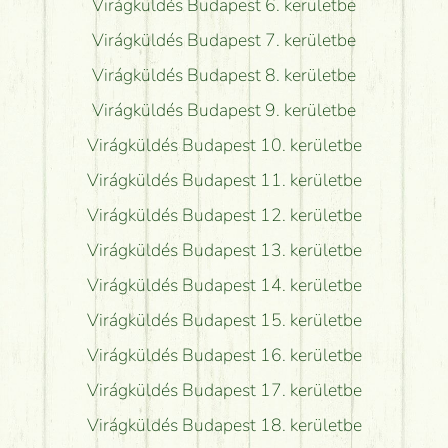
Virágküldés Budapest 6. kerületbe
Virágküldés Budapest 7. kerületbe
Virágküldés Budapest 8. kerületbe
Virágküldés Budapest 9. kerületbe
Virágküldés Budapest 10. kerületbe
Virágküldés Budapest 11. kerületbe
Virágküldés Budapest 12. kerületbe
Virágküldés Budapest 13. kerületbe
Virágküldés Budapest 14. kerületbe
Virágküldés Budapest 15. kerületbe
Virágküldés Budapest 16. kerületbe
Virágküldés Budapest 17. kerületbe
Virágküldés Budapest 18. kerületbe