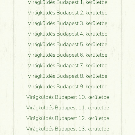
Virágküldés Budapest 1. kerületbe
Virágküldés Budapest 2. kerületbe
Virágküldés Budapest 3. kerületbe
Virágküldés Budapest 4. kerületbe
Virágküldés Budapest 5. kerületbe
Virágküldés Budapest 6. kerületbe
Virágküldés Budapest 7. kerületbe
Virágküldés Budapest 8. kerületbe
Virágküldés Budapest 9. kerületbe
Virágküldés Budapest 10. kerületbe
Virágküldés Budapest 11. kerületbe
Virágküldés Budapest 12. kerületbe
Virágküldés Budapest 13. kerületbe