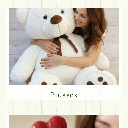
Plüssök