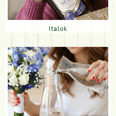
Italok