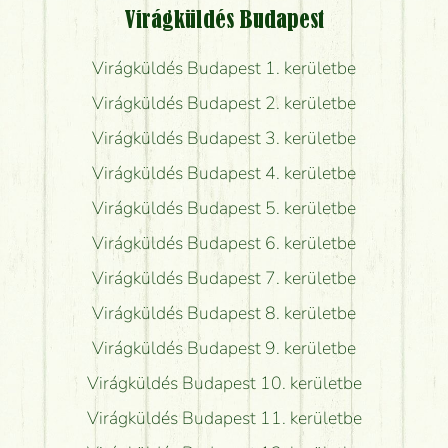
Virágküldés Budapest
Virágküldés Budapest 1. kerületbe
Virágküldés Budapest 2. kerületbe
Virágküldés Budapest 3. kerületbe
Virágküldés Budapest 4. kerületbe
Virágküldés Budapest 5. kerületbe
Virágküldés Budapest 6. kerületbe
Virágküldés Budapest 7. kerületbe
Virágküldés Budapest 8. kerületbe
Virágküldés Budapest 9. kerületbe
Virágküldés Budapest 10. kerületbe
Virágküldés Budapest 11. kerületbe