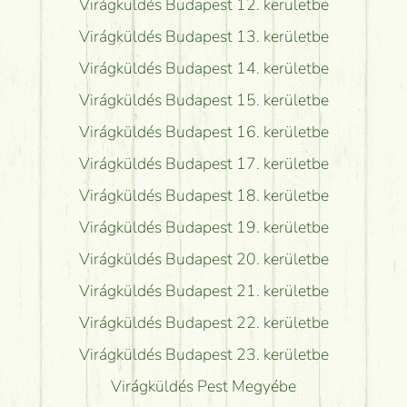
Virágküldés Budapest 12. kerületbe
Virágküldés Budapest 13. kerületbe
Virágküldés Budapest 14. kerületbe
Virágküldés Budapest 15. kerületbe
Virágküldés Budapest 16. kerületbe
Virágküldés Budapest 17. kerületbe
Virágküldés Budapest 18. kerületbe
Virágküldés Budapest 19. kerületbe
Virágküldés Budapest 20. kerületbe
Virágküldés Budapest 21. kerületbe
Virágküldés Budapest 22. kerületbe
Virágküldés Budapest 23. kerületbe
Virágküldés Pest Megyébe