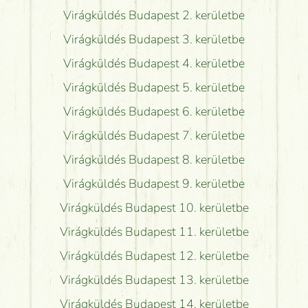
Virágküldés Budapest 2. kerületbe
Virágküldés Budapest 3. kerületbe
Virágküldés Budapest 4. kerületbe
Virágküldés Budapest 5. kerületbe
Virágküldés Budapest 6. kerületbe
Virágküldés Budapest 7. kerületbe
Virágküldés Budapest 8. kerületbe
Virágküldés Budapest 9. kerületbe
Virágküldés Budapest 10. kerületbe
Virágküldés Budapest 11. kerületbe
Virágküldés Budapest 12. kerületbe
Virágküldés Budapest 13. kerületbe
Virágküldés Budapest 14. kerületbe