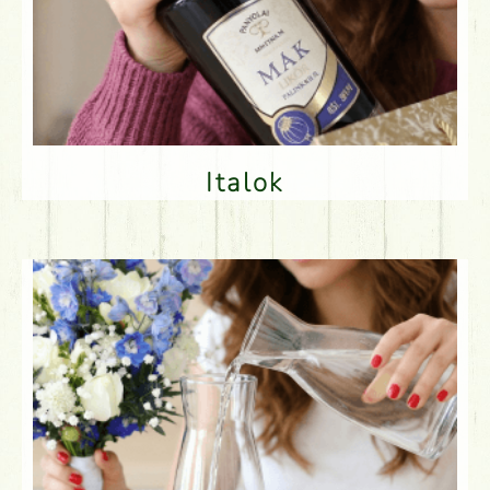
Italok