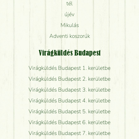
tél
újév
Mikulás
Adventi koszorúk
Virágküldés Budapest
Virágküldés Budapest 1. kerületbe
Virágküldés Budapest 2. kerületbe
Virágküldés Budapest 3. kerületbe
Virágküldés Budapest 4. kerületbe
Virágküldés Budapest 5. kerületbe
Virágküldés Budapest 6. kerületbe
Virágküldés Budapest 7. kerületbe