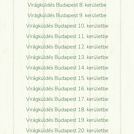
Virágküldés Budapest 8. kerületbe
Virágküldés Budapest 9. kerületbe
Virágküldés Budapest 10. kerületbe
Virágküldés Budapest 11. kerületbe
Virágküldés Budapest 12. kerületbe
Virágküldés Budapest 13. kerületbe
Virágküldés Budapest 14. kerületbe
Virágküldés Budapest 15. kerületbe
Virágküldés Budapest 16. kerületbe
Virágküldés Budapest 17. kerületbe
Virágküldés Budapest 18. kerületbe
Virágküldés Budapest 19. kerületbe
Virágküldés Budapest 20. kerületbe