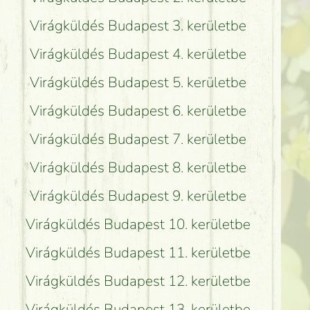
Virágküldés Budapest 3. kerületbe
Virágküldés Budapest 4. kerületbe
Virágküldés Budapest 5. kerületbe
Virágküldés Budapest 6. kerületbe
Virágküldés Budapest 7. kerületbe
Virágküldés Budapest 8. kerületbe
Virágküldés Budapest 9. kerületbe
Virágküldés Budapest 10. kerületbe
Virágküldés Budapest 11. kerületbe
Virágküldés Budapest 12. kerületbe
Virágküldés Budapest 13. kerületbe