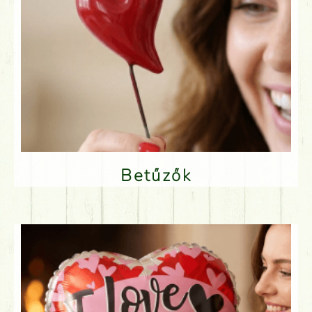
Betűzők