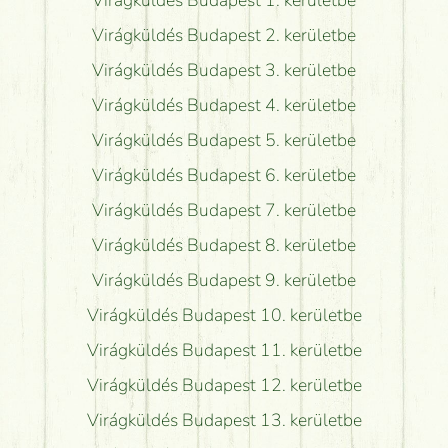
Virágküldés Budapest 2. kerületbe
Virágküldés Budapest 3. kerületbe
Virágküldés Budapest 4. kerületbe
Virágküldés Budapest 5. kerületbe
Virágküldés Budapest 6. kerületbe
Virágküldés Budapest 7. kerületbe
Virágküldés Budapest 8. kerületbe
Virágküldés Budapest 9. kerületbe
Virágküldés Budapest 10. kerületbe
Virágküldés Budapest 11. kerületbe
Virágküldés Budapest 12. kerületbe
Virágküldés Budapest 13. kerületbe