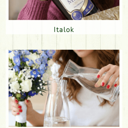
Italok