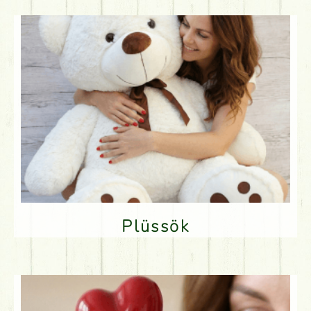
Plüssök