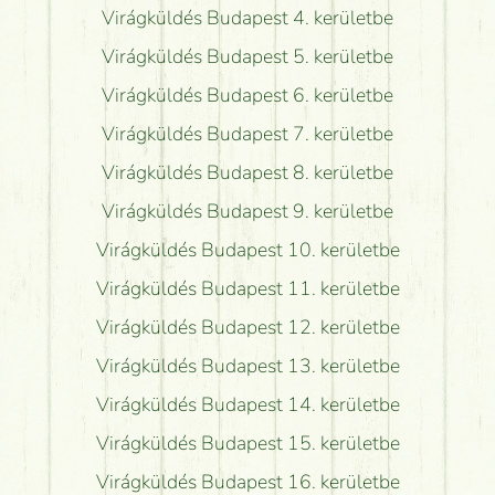
Virágküldés Budapest 4. kerületbe
Virágküldés Budapest 5. kerületbe
Virágküldés Budapest 6. kerületbe
Virágküldés Budapest 7. kerületbe
Virágküldés Budapest 8. kerületbe
Virágküldés Budapest 9. kerületbe
Virágküldés Budapest 10. kerületbe
Virágküldés Budapest 11. kerületbe
Virágküldés Budapest 12. kerületbe
Virágküldés Budapest 13. kerületbe
Virágküldés Budapest 14. kerületbe
Virágküldés Budapest 15. kerületbe
Virágküldés Budapest 16. kerületbe