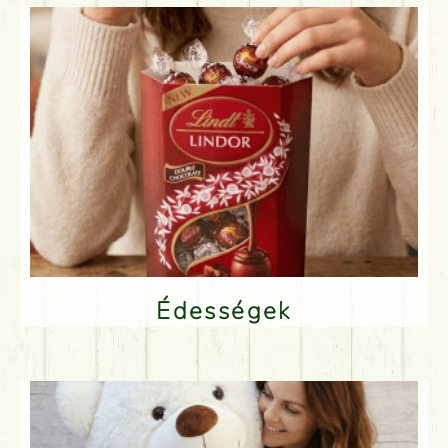
Édességek