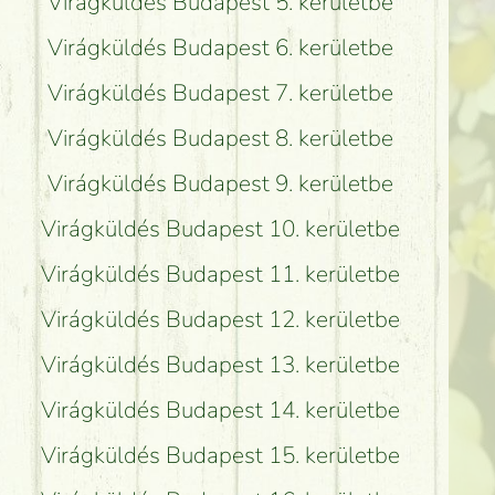
Virágküldés Budapest 5. kerületbe
Virágküldés Budapest 6. kerületbe
Virágküldés Budapest 7. kerületbe
Virágküldés Budapest 8. kerületbe
Virágküldés Budapest 9. kerületbe
Virágküldés Budapest 10. kerületbe
Virágküldés Budapest 11. kerületbe
Virágküldés Budapest 12. kerületbe
Virágküldés Budapest 13. kerületbe
Virágküldés Budapest 14. kerületbe
Virágküldés Budapest 15. kerületbe