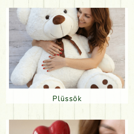
Plüssök