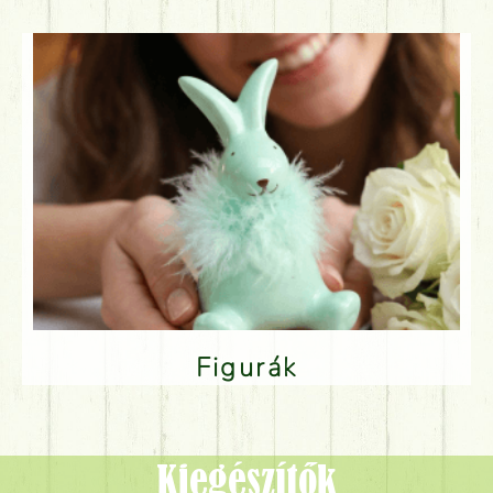
Figurák
Kiegészítők