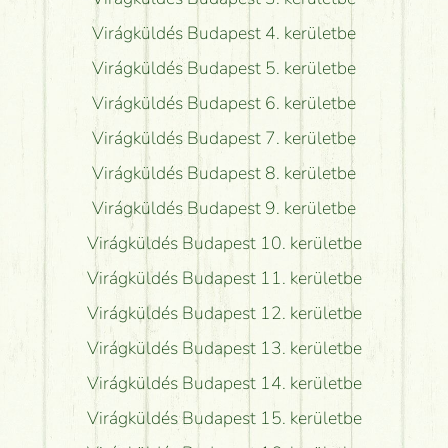
Virágküldés Budapest 4. kerületbe
Virágküldés Budapest 5. kerületbe
Virágküldés Budapest 6. kerületbe
Virágküldés Budapest 7. kerületbe
Virágküldés Budapest 8. kerületbe
Virágküldés Budapest 9. kerületbe
Virágküldés Budapest 10. kerületbe
Virágküldés Budapest 11. kerületbe
Virágküldés Budapest 12. kerületbe
Virágküldés Budapest 13. kerületbe
Virágküldés Budapest 14. kerületbe
Virágküldés Budapest 15. kerületbe