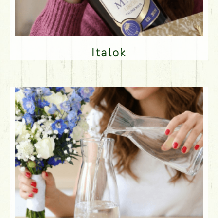
Italok