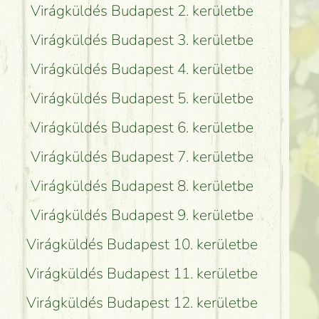
Virágküldés Budapest 2. kerületbe
Virágküldés Budapest 3. kerületbe
Virágküldés Budapest 4. kerületbe
Virágküldés Budapest 5. kerületbe
Virágküldés Budapest 6. kerületbe
Virágküldés Budapest 7. kerületbe
Virágküldés Budapest 8. kerületbe
Virágküldés Budapest 9. kerületbe
Virágküldés Budapest 10. kerületbe
Virágküldés Budapest 11. kerületbe
Virágküldés Budapest 12. kerületbe