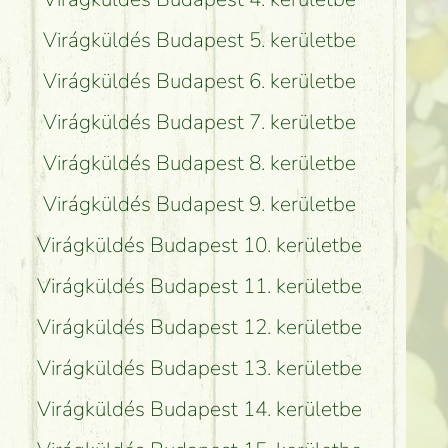
Virágküldés Budapest 5. kerületbe
Virágküldés Budapest 6. kerületbe
Virágküldés Budapest 7. kerületbe
Virágküldés Budapest 8. kerületbe
Virágküldés Budapest 9. kerületbe
Virágküldés Budapest 10. kerületbe
Virágküldés Budapest 11. kerületbe
Virágküldés Budapest 12. kerületbe
Virágküldés Budapest 13. kerületbe
Virágküldés Budapest 14. kerületbe