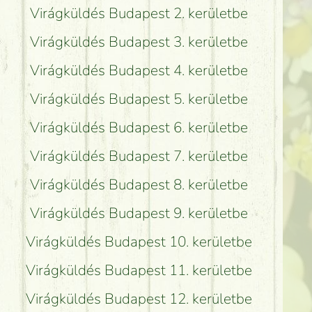
Virágküldés Budapest 2. kerületbe
Virágküldés Budapest 3. kerületbe
Virágküldés Budapest 4. kerületbe
Virágküldés Budapest 5. kerületbe
Virágküldés Budapest 6. kerületbe
Virágküldés Budapest 7. kerületbe
Virágküldés Budapest 8. kerületbe
Virágküldés Budapest 9. kerületbe
Virágküldés Budapest 10. kerületbe
Virágküldés Budapest 11. kerületbe
Virágküldés Budapest 12. kerületbe