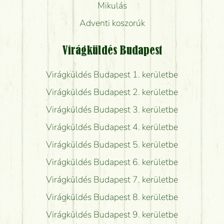
Mikulás
Adventi koszorúk
Virágküldés Budapest
Virágküldés Budapest 1. kerületbe
Virágküldés Budapest 2. kerületbe
Virágküldés Budapest 3. kerületbe
Virágküldés Budapest 4. kerületbe
Virágküldés Budapest 5. kerületbe
Virágküldés Budapest 6. kerületbe
Virágküldés Budapest 7. kerületbe
Virágküldés Budapest 8. kerületbe
Virágküldés Budapest 9. kerületbe