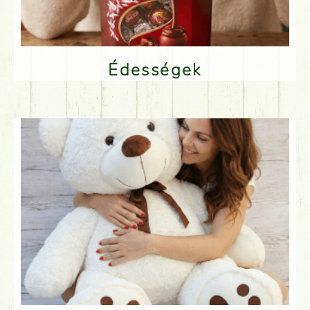
Édességek