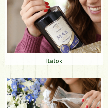
Italok