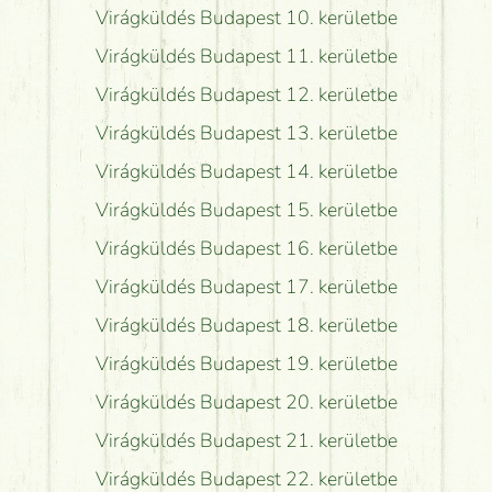
Virágküldés Budapest 10. kerületbe
Virágküldés Budapest 11. kerületbe
Virágküldés Budapest 12. kerületbe
Virágküldés Budapest 13. kerületbe
Virágküldés Budapest 14. kerületbe
Virágküldés Budapest 15. kerületbe
Virágküldés Budapest 16. kerületbe
Virágküldés Budapest 17. kerületbe
Virágküldés Budapest 18. kerületbe
Virágküldés Budapest 19. kerületbe
Virágküldés Budapest 20. kerületbe
Virágküldés Budapest 21. kerületbe
Virágküldés Budapest 22. kerületbe