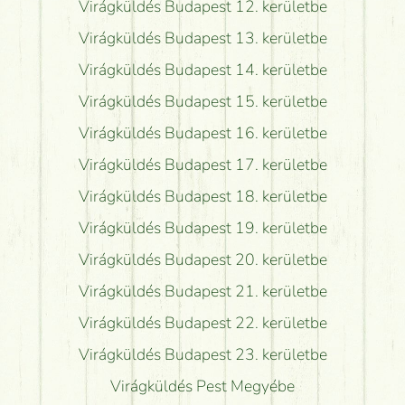
Virágküldés Budapest 12. kerületbe
Virágküldés Budapest 13. kerületbe
Virágküldés Budapest 14. kerületbe
Virágküldés Budapest 15. kerületbe
Virágküldés Budapest 16. kerületbe
Virágküldés Budapest 17. kerületbe
Virágküldés Budapest 18. kerületbe
Virágküldés Budapest 19. kerületbe
Virágküldés Budapest 20. kerületbe
Virágküldés Budapest 21. kerületbe
Virágküldés Budapest 22. kerületbe
Virágküldés Budapest 23. kerületbe
Virágküldés Pest Megyébe