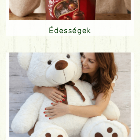
Édességek