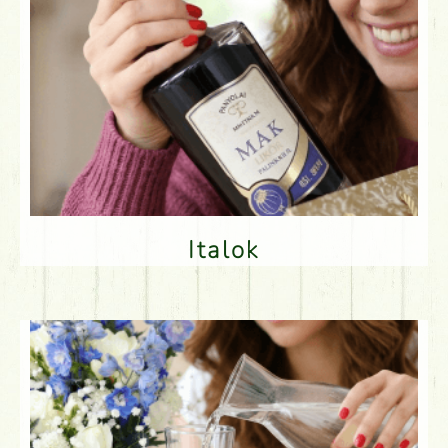
Italok