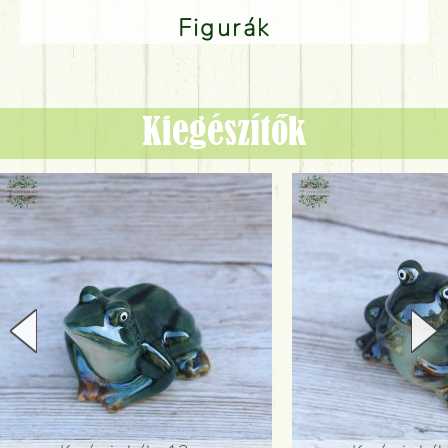
Figurák
Kiegészítők