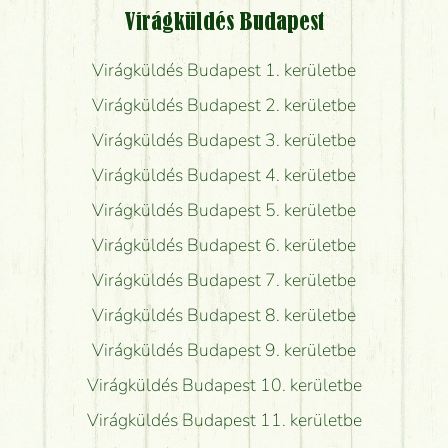
Virágküldés Budapest
Virágküldés Budapest 1. kerületbe
Virágküldés Budapest 2. kerületbe
Virágküldés Budapest 3. kerületbe
Virágküldés Budapest 4. kerületbe
Virágküldés Budapest 5. kerületbe
Virágküldés Budapest 6. kerületbe
Virágküldés Budapest 7. kerületbe
Virágküldés Budapest 8. kerületbe
Virágküldés Budapest 9. kerületbe
Virágküldés Budapest 10. kerületbe
Virágküldés Budapest 11. kerületbe