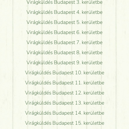
Virágküldés Budapest 3. kerületbe
Virágküldés Budapest 4. kerületbe
Virágküldés Budapest 5. kerületbe
Virágküldés Budapest 6. kerületbe
Virágküldés Budapest 7. kerületbe
Virágküldés Budapest 8. kerületbe
Virágküldés Budapest 9. kerületbe
Virágküldés Budapest 10. kerületbe
Virágküldés Budapest 11. kerületbe
Virágküldés Budapest 12. kerületbe
Virágküldés Budapest 13. kerületbe
Virágküldés Budapest 14. kerületbe
Virágküldés Budapest 15. kerületbe