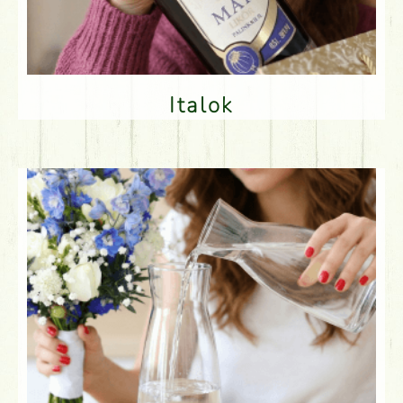
Italok