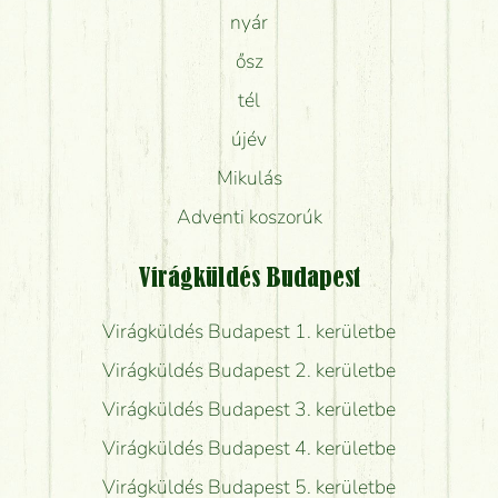
nyár
ősz
tél
újév
Mikulás
Adventi koszorúk
Virágküldés Budapest
Virágküldés Budapest 1. kerületbe
Virágküldés Budapest 2. kerületbe
Virágküldés Budapest 3. kerületbe
Virágküldés Budapest 4. kerületbe
Virágküldés Budapest 5. kerületbe