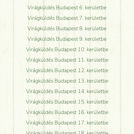
Virágküldés Budapest 6. kerületbe
Virágküldés Budapest 7. kerületbe
Virágküldés Budapest 8. kerületbe
Virágküldés Budapest 9. kerületbe
Virágküldés Budapest 10. kerületbe
Virágküldés Budapest 11. kerületbe
Virágküldés Budapest 12. kerületbe
Virágküldés Budapest 13. kerületbe
Virágküldés Budapest 14. kerületbe
Virágküldés Budapest 15. kerületbe
Virágküldés Budapest 16. kerületbe
Virágküldés Budapest 17. kerületbe
Virágküldés Budapest 18. kerületbe