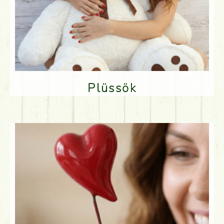
Plüssök