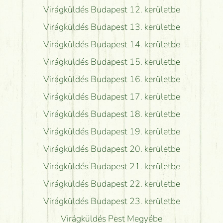
Virágküldés Budapest 12. kerületbe
Virágküldés Budapest 13. kerületbe
Virágküldés Budapest 14. kerületbe
Virágküldés Budapest 15. kerületbe
Virágküldés Budapest 16. kerületbe
Virágküldés Budapest 17. kerületbe
Virágküldés Budapest 18. kerületbe
Virágküldés Budapest 19. kerületbe
Virágküldés Budapest 20. kerületbe
Virágküldés Budapest 21. kerületbe
Virágküldés Budapest 22. kerületbe
Virágküldés Budapest 23. kerületbe
Virágküldés Pest Megyébe