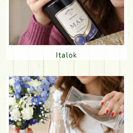
Italok