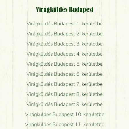
Virágküldés Budapest
Virágküldés Budapest 1. kerületbe
Virágküldés Budapest 2. kerületbe
Virágküldés Budapest 3. kerületbe
Virágküldés Budapest 4. kerületbe
Virágküldés Budapest 5. kerületbe
Virágküldés Budapest 6. kerületbe
Virágküldés Budapest 7. kerületbe
Virágküldés Budapest 8. kerületbe
Virágküldés Budapest 9. kerületbe
Virágküldés Budapest 10. kerületbe
Virágküldés Budapest 11. kerületbe