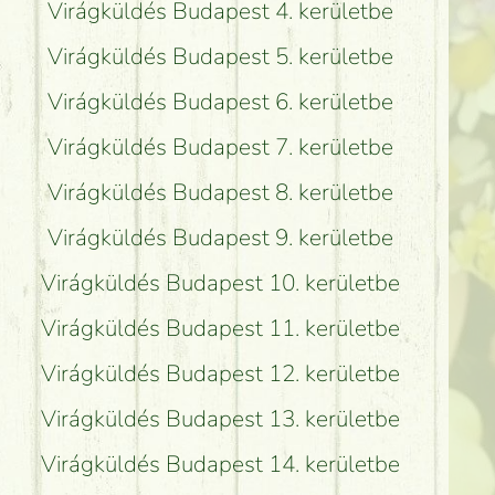
Virágküldés Budapest 4. kerületbe
Virágküldés Budapest 5. kerületbe
Virágküldés Budapest 6. kerületbe
Virágküldés Budapest 7. kerületbe
Virágküldés Budapest 8. kerületbe
Virágküldés Budapest 9. kerületbe
Virágküldés Budapest 10. kerületbe
Virágküldés Budapest 11. kerületbe
Virágküldés Budapest 12. kerületbe
Virágküldés Budapest 13. kerületbe
Virágküldés Budapest 14. kerületbe