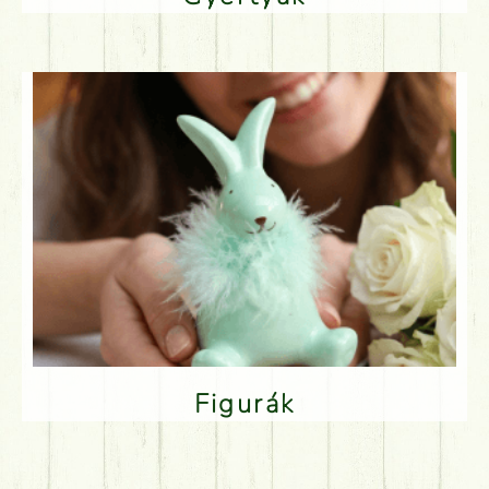
Figurák