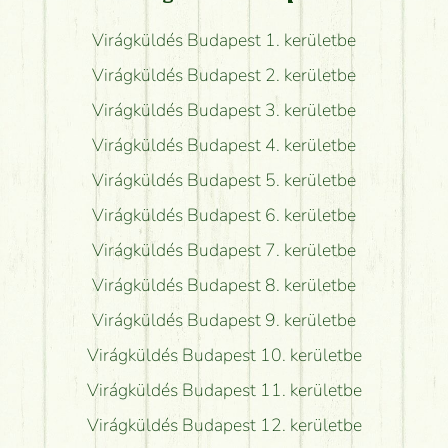
Virágküldés Budapest 1. kerületbe
Virágküldés Budapest 2. kerületbe
Virágküldés Budapest 3. kerületbe
Virágküldés Budapest 4. kerületbe
Virágküldés Budapest 5. kerületbe
Virágküldés Budapest 6. kerületbe
Virágküldés Budapest 7. kerületbe
Virágküldés Budapest 8. kerületbe
Virágküldés Budapest 9. kerületbe
Virágküldés Budapest 10. kerületbe
Virágküldés Budapest 11. kerületbe
Virágküldés Budapest 12. kerületbe