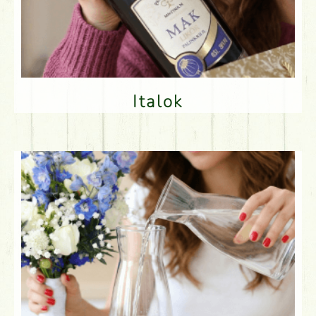
Italok