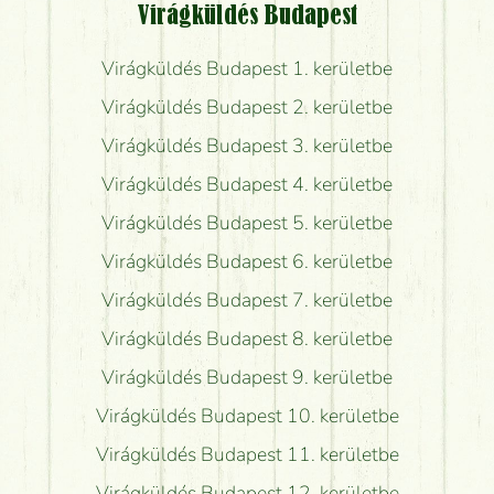
Virágküldés Budapest
Virágküldés Budapest 1. kerületbe
Virágküldés Budapest 2. kerületbe
Virágküldés Budapest 3. kerületbe
Virágküldés Budapest 4. kerületbe
Virágküldés Budapest 5. kerületbe
Virágküldés Budapest 6. kerületbe
Virágküldés Budapest 7. kerületbe
Virágküldés Budapest 8. kerületbe
Virágküldés Budapest 9. kerületbe
Virágküldés Budapest 10. kerületbe
Virágküldés Budapest 11. kerületbe
Virágküldés Budapest 12. kerületbe