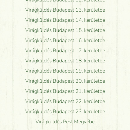
Virágküldés Budapest 13. kerületbe
Virágküldés Budapest 14. kerületbe
Virágküldés Budapest 15. kerületbe
Virágküldés Budapest 16. kerületbe
Virágküldés Budapest 17. kerületbe
Virágküldés Budapest 18. kerületbe
Virágküldés Budapest 19. kerületbe
Virágküldés Budapest 20. kerületbe
Virágküldés Budapest 21. kerületbe
Virágküldés Budapest 22. kerületbe
Virágküldés Budapest 23. kerületbe
Virágküldés Pest Megyébe