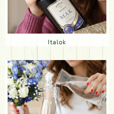
Italok