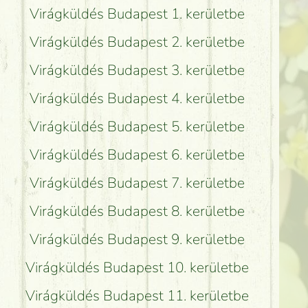
Virágküldés Budapest 1. kerületbe
Virágküldés Budapest 2. kerületbe
Virágküldés Budapest 3. kerületbe
Virágküldés Budapest 4. kerületbe
Virágküldés Budapest 5. kerületbe
Virágküldés Budapest 6. kerületbe
Virágküldés Budapest 7. kerületbe
Virágküldés Budapest 8. kerületbe
Virágküldés Budapest 9. kerületbe
Virágküldés Budapest 10. kerületbe
Virágküldés Budapest 11. kerületbe