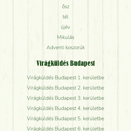
ősz
tél
újév
Mikulás
Adventi koszorúk
Virágküldés Budapest
Virágküldés Budapest 1. kerületbe
Virágküldés Budapest 2. kerületbe
Virágküldés Budapest 3. kerületbe
Virágküldés Budapest 4. kerületbe
Virágküldés Budapest 5. kerületbe
Virágküldés Budapest 6. kerületbe