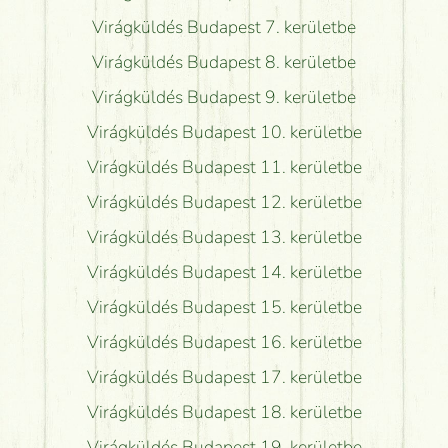
Virágküldés Budapest 7. kerületbe
Virágküldés Budapest 8. kerületbe
Virágküldés Budapest 9. kerületbe
Virágküldés Budapest 10. kerületbe
Virágküldés Budapest 11. kerületbe
Virágküldés Budapest 12. kerületbe
Virágküldés Budapest 13. kerületbe
Virágküldés Budapest 14. kerületbe
Virágküldés Budapest 15. kerületbe
Virágküldés Budapest 16. kerületbe
Virágküldés Budapest 17. kerületbe
Virágküldés Budapest 18. kerületbe
Virágküldés Budapest 19. kerületbe