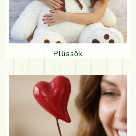
Plüssök