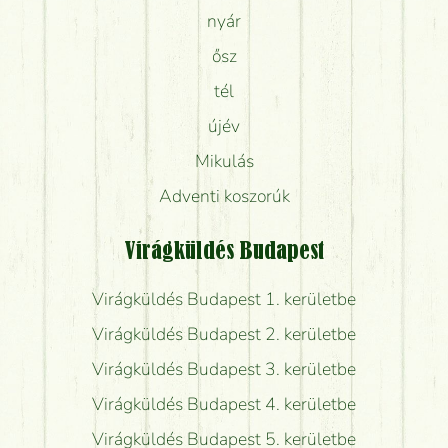
nyár
ősz
tél
újév
Mikulás
Adventi koszorúk
Virágküldés Budapest
Virágküldés Budapest 1. kerületbe
Virágküldés Budapest 2. kerületbe
Virágküldés Budapest 3. kerületbe
Virágküldés Budapest 4. kerületbe
Virágküldés Budapest 5. kerületbe