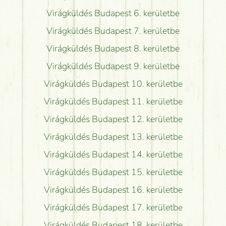
Virágküldés Budapest 6. kerületbe
Virágküldés Budapest 7. kerületbe
Virágküldés Budapest 8. kerületbe
Virágküldés Budapest 9. kerületbe
Virágküldés Budapest 10. kerületbe
Virágküldés Budapest 11. kerületbe
Virágküldés Budapest 12. kerületbe
Virágküldés Budapest 13. kerületbe
Virágküldés Budapest 14. kerületbe
Virágküldés Budapest 15. kerületbe
Virágküldés Budapest 16. kerületbe
Virágküldés Budapest 17. kerületbe
Virágküldés Budapest 18. kerületbe