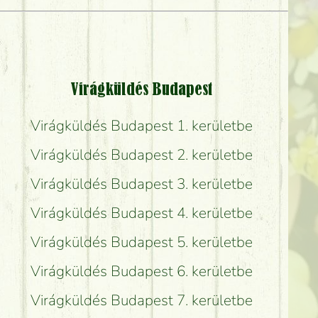
Virágküldés Budapest
Virágküldés Budapest 1. kerületbe
Virágküldés Budapest 2. kerületbe
Virágküldés Budapest 3. kerületbe
Virágküldés Budapest 4. kerületbe
Virágküldés Budapest 5. kerületbe
Virágküldés Budapest 6. kerületbe
Virágküldés Budapest 7. kerületbe